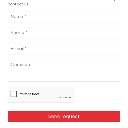
contact us.