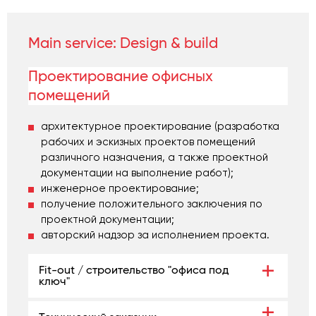
Main service:
Design & build
Проектирование офисных
помещений
архитектурное проектирование (разработка
рабочих и эскизных проектов помещений
различного назначения, а также проектной
документации на выполнение работ);
инженерное проектирование;
получение положительного заключения по
проектной документации;
авторский надзор за исполнением проекта.
Fit-out / строительство "офиса под
ключ"