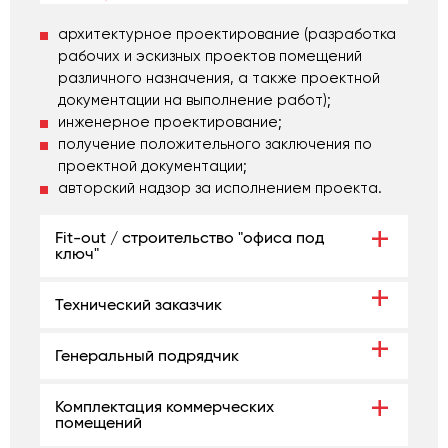
уже построенного Вами офиса.
архитектурное проектирование (разработка
рабочих и эскизных проектов помещений
различного назначения, а также проектной
документации на выполнение работ);
инженерное проектирование;
получение положительного заключения по
проектной документации;
авторский надзор за исполнением проекта.
Fit-out / строительство "офиса под
ключ"
Технический заказчик
Генеральный подрядчик
Комплектация коммерческих
помещений