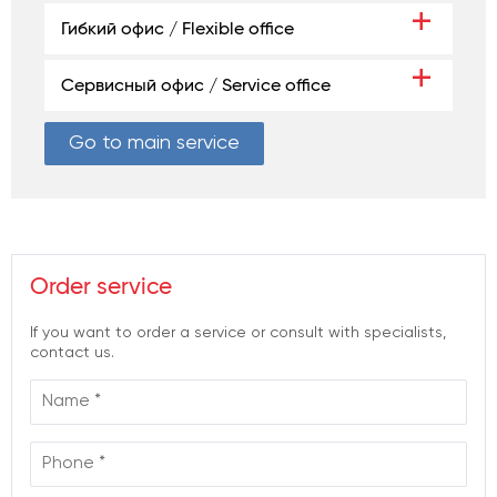
Гибкий офис / Flexible office
Сервисный офис / Service office
Go to main service
Order service
If you want to order a service or consult with specialists,
contact us.