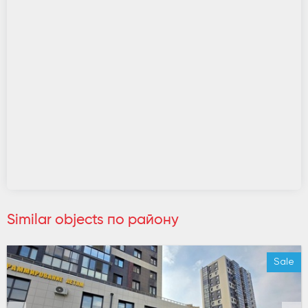
Similar objects по району
Sale