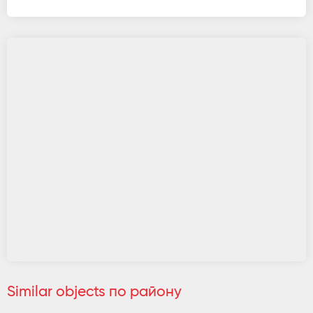
Similar objects по району