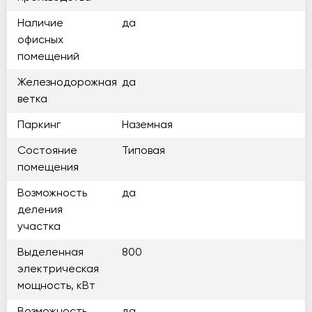
Наличие
да
офисных
помещений
Железнодорожная
да
ветка
Паркинг
Наземная
Состояние
Типовая
помещения
Возможность
да
деления
участка
Выделенная
800
электрическая
мощность, кВт