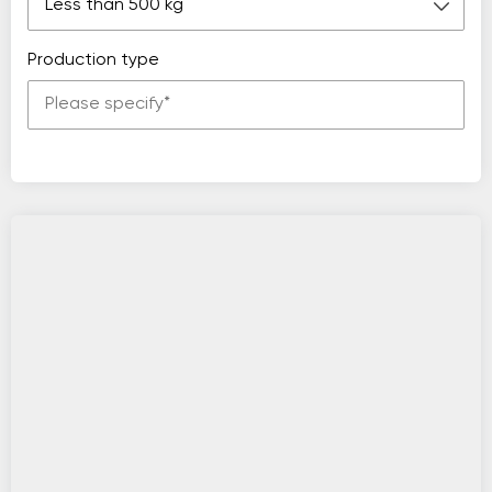
Less than 500 kg
Production type