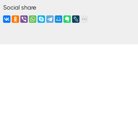
Social share