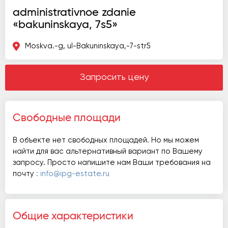
administrativnoe zdanie
«bakuninskaya, 7s5»
Moskva.-g, ul-Bakuninskaya,-7-str5
Запросить цену
Свободные площади
В объекте нет свободных площадей. Но мы можем
найти для вас альтернативный вариант по Вашему
запросу. Просто напишите нам Ваши требования на
почту
: info@ipg-estate.ru
Общие характеристики