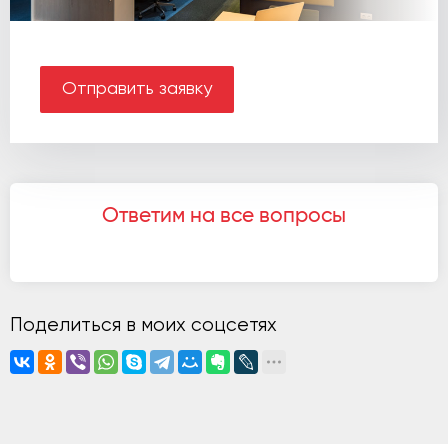
Отправить заявку
Ответим на все вопросы
Поделиться в моих соцсетях