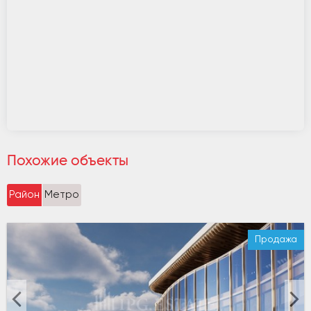
Похожие объекты
Район
Метро
Продажа