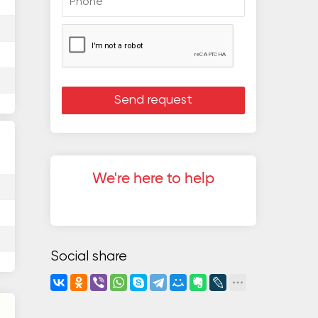
We're here to help
Social share