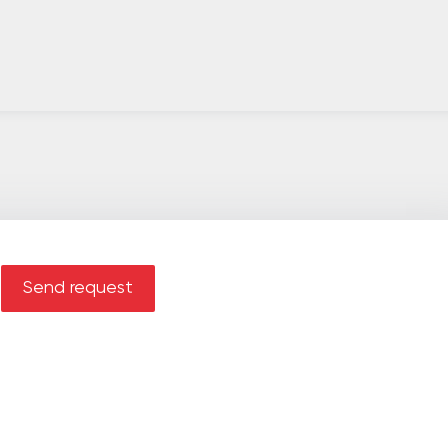
Send request