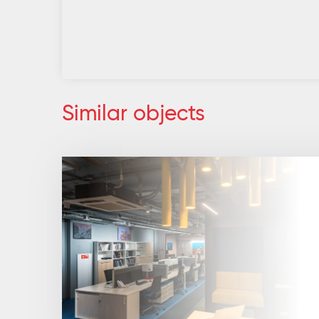
Similar objects