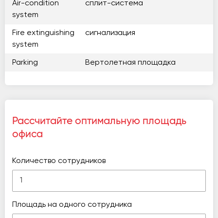
Air-condition
сплит-система
system
Fire extinguishing
сигнализация
system
Parking
Вертолетная площадка
Рассчитайте оптимальную площадь
офиса
Количество сотрудников
Площадь на одного сотрудника