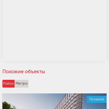
Похожие объекты
Район
Метро
Продажа