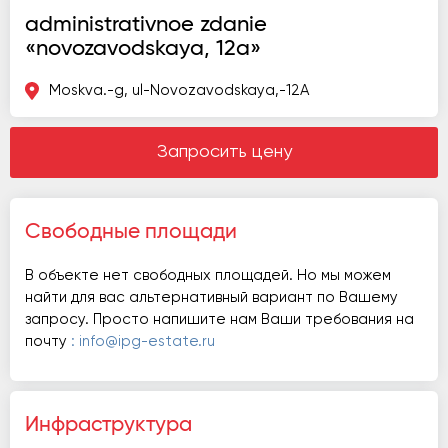
administrativnoe zdanie
«novozavodskaya, 12a»
Moskva.-g, ul-Novozavodskaya,-12A
Запросить цену
Свободные площади
В объекте нет свободных площадей. Но мы можем
найти для вас альтернативный вариант по Вашему
запросу. Просто напишите нам Ваши требования на
почту
: info@ipg-estate.ru
Инфраструктура