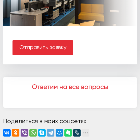
Отправить заявку
Ответим на все вопросы
Поделиться в моих соцсетях