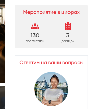
Мероприятие в цифрах
130
3
ПОСЕТИТЕЛЕЙ
ДОКЛАДА
Ответим на ваши вопросы