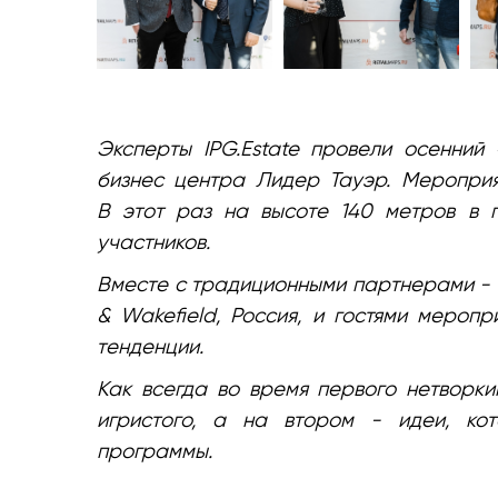
Эксперты IPG.Estate провели осенний 
бизнес центра Лидер Тауэр. Мероприя
В этот раз на высоте 140 метров в 
участников.
Вместе с традиционными партнерами -
& Wakefield, Россия, и гостями мероп
тенденции.
Как всегда во время первого нетворк
игристого, а на втором - идеи, ко
программы.