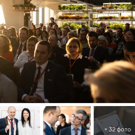
+ 32 фото