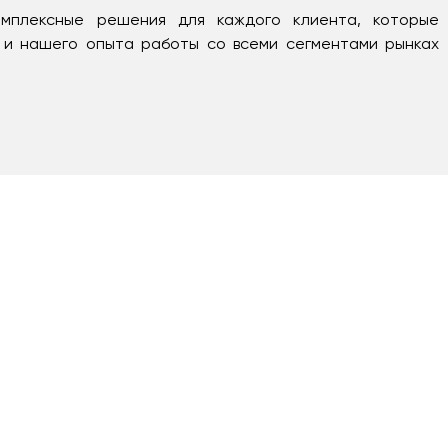
омплексные решения для каждого клиента, которые
 и нашего опыта работы со всеми сегментами рынках