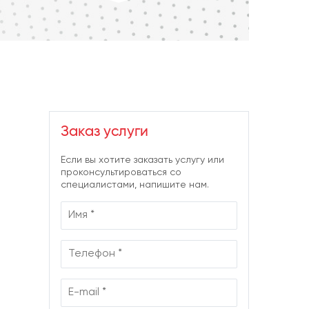
Заказ услуги
Если вы хотите заказать услугу или
проконсультироваться со
специалистами, напишите нам.