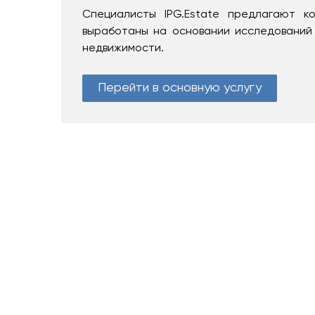
Специалисты IPG.Estate предлагают к
выработаны на основании исследований
недвижимости.
Перейти в основную услугу