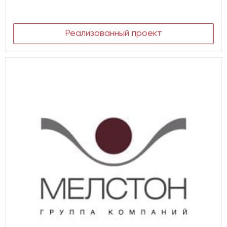
Реализованный проект