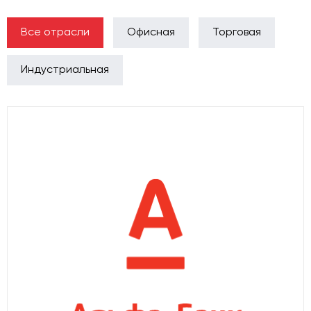
Все отрасли
Офисная
Торговая
Индустриальная