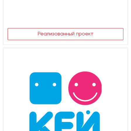
Реализованный проект