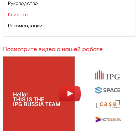
Руководство
Клиенты
Рекомендации
Посмотрите видео о нашей работе