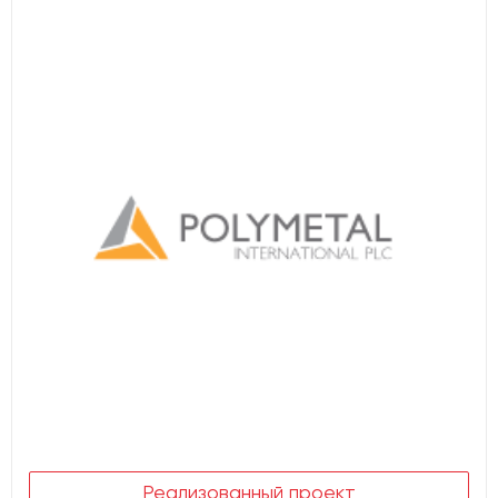
Реализованный проект