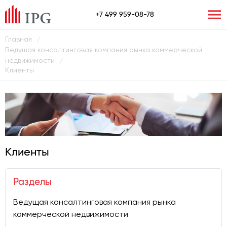
+7 499 959-08-78
Главная
/
Ведущая консалтинговая компания рынка коммерческой
недвижимости
/
Клиенты
Клиенты
Разделы
Ведущая консалтинговая компания рынка
коммерческой недвижимости