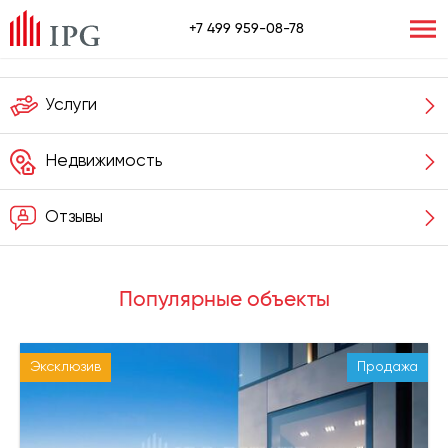
+7 499 959-08-78
Услуги
Недвижимость
Отзывы
Популярные объекты
Эксклюзив
Продажа