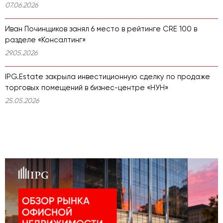
07.06.2026
Иван Починщиков занял 6 место в рейтинге CRE 100 в
разделе «Консалтинг»
29.05.2026
IPG.Estate закрыла инвестиционную сделку по продаже
торговых помещений в бизнес-центре «НУН»
25.05.2026