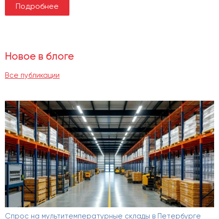
Подробнее
Новое в блоге
Все публикации
Спрос на мультитемпературные склады в Петербурге