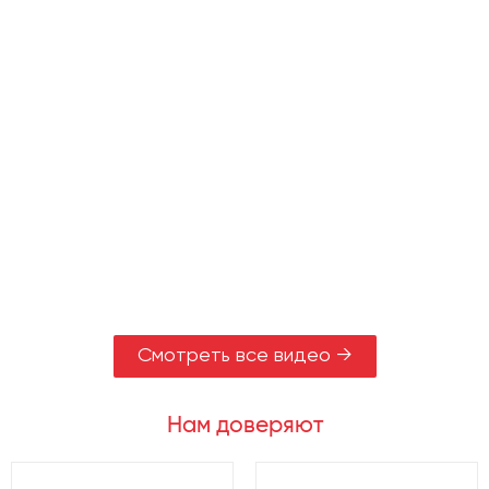
Смотреть все видео →
Нам доверяют