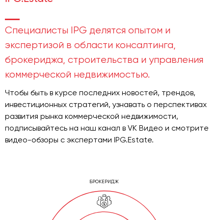
Специалисты IPG делятся опытом и
экспертизой в области консалтинга,
брокериджа, строительства и управления
коммерческой недвижимостью.
Чтобы быть в курсе последних новостей, трендов,
инвестиционных стратегий, узнавать о перспективах
развития рынка коммерческой недвижимости,
подписывайтесь на наш канал в VK Видео и смотрите
видео-обзоры с экспертами IPG.Estate.
БРОКЕРИДЖ