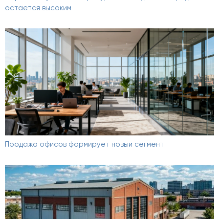
остается высоким
Продажа офисов формирует новый сегмент