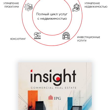
УПРАВЛЕНИЕ
УПРАВЛЕНИЕ
ПРОЕКТАМИ
НЕДВИЖИМОСТЬЮ
Полный цикл услуг
с недвижимостью
ИНВЕСТИЦИОННЫЕ
КОНСАЛТИНГ
УСЛУГИ