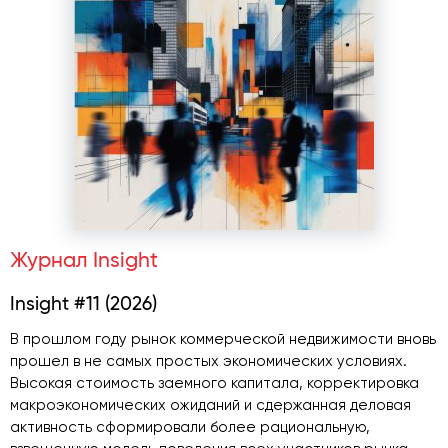
Журнал Insight
Insight #11 (2026)
В прошлом году рынок коммерческой недвижимости вновь
прошел в не самых простых экономических условиях.
Высокая стоимость заемного капитала, корректировка
макроэкономических ожиданий и сдержанная деловая
активность сформировали более рациональную,