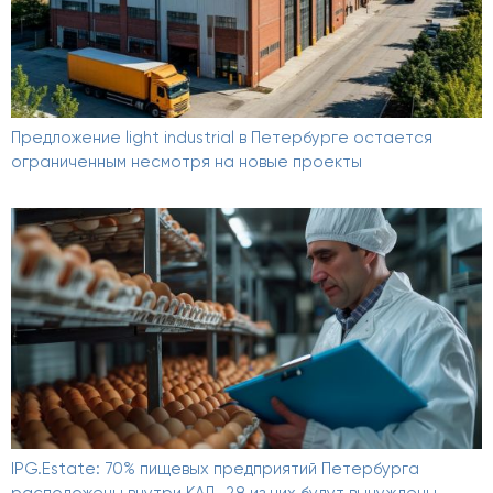
Предложение light industrial в Петербурге остается
ограниченным несмотря на новые проекты
IPG.Estate: 70% пищевых предприятий Петербурга