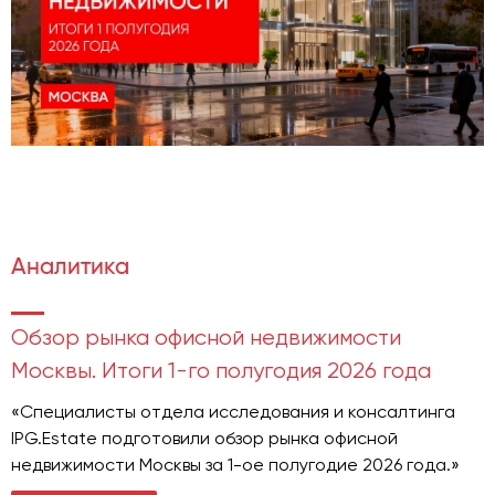
Аналитика
Обзор рынка офисной недвижимости
Москвы. Итоги 1-го полугодия 2026 года
«Специалисты отдела исследования и консалтинга
IPG.Estate подготовили обзор рынка офисной
недвижимости Москвы за 1-ое полугодие 2026 года.»