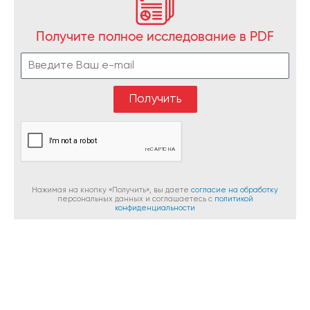
Получите полное исследование в PDF
Нажимая на кнопку «Получить», вы даете
согласие на обработку
персональных данных и соглашаетесь c
политикой
конфиденциальности