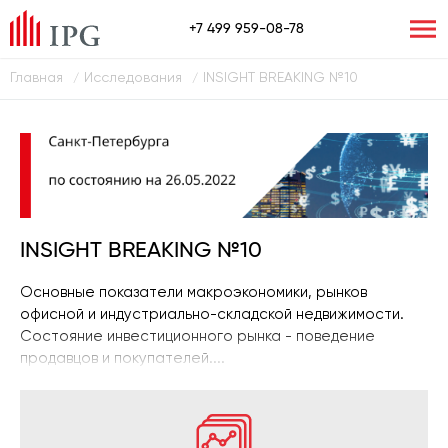
+7 499 959-08-78
Главная
Исследования
INSIGHT BREAKING №10
/
/
INSIGHT BREAKING №10
Основные показатели макроэкономики, рынков
офисной и индустриально-складской недвижимости.
Состояние инвестиционного рынка - поведение
продавцов и покупателей....