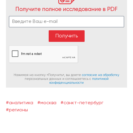
Получите полное исследование в PDF
Нажимая на кнопку «Получить», вы даете
согласие на обработку
персональных данных и соглашаетесь c
политикой
конфиденциальности
#аналитика
#москва
#санкт-петербург
#регионы