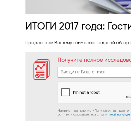
ИТОГИ 2017 года: Гос
Предлагаем Вашему вниманию годовой обзор 
Получите полное исследов
Нажимая на кнопку «Получить», вы даете
данных и соглашаетесь c
политикой конфиде