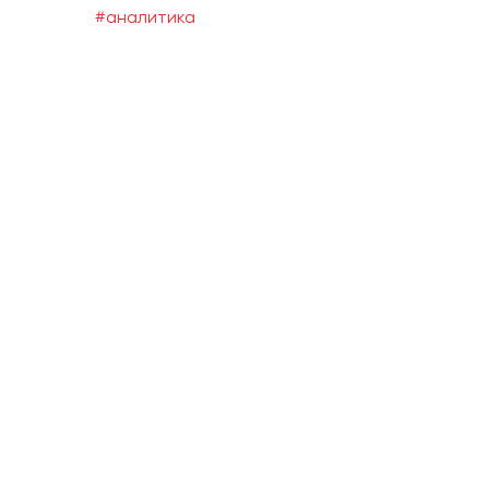
#аналитика