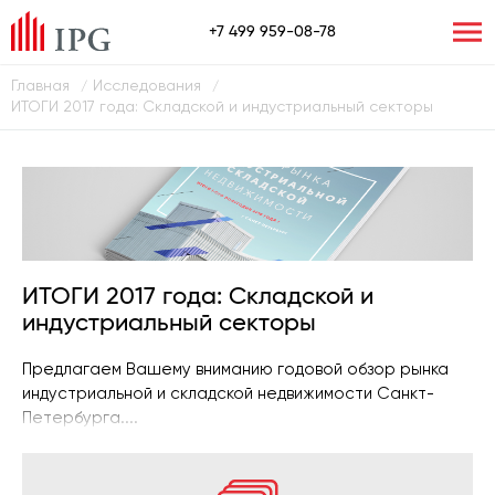
+7 499 959-08-78
Главная
Исследования
/
/
ИТОГИ 2017 года: Складской и индустриальный секторы
ИТОГИ 2017 года: Складской и
индустриальный секторы
Предлагаем Вашему вниманию годовой обзор рынка
индустриальной и складской недвижимости Санкт-
Петербурга....