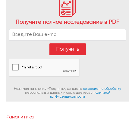
Получите полное исследование в PDF
Нажимая на кнопку «Получить», вы даете
согласие на обработку
персональных данных и соглашаетесь c
политикой
конфиденциальности
#аналитика