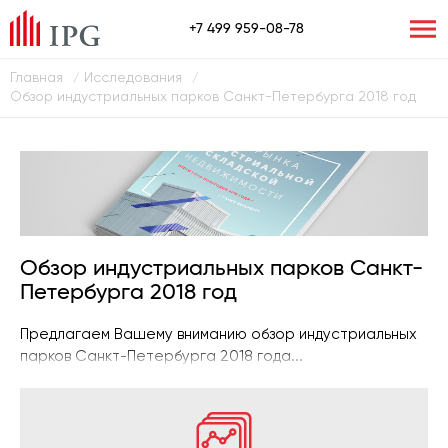
+7 499 959-08-78
Главная
Исследования
/
/
Обзор индустриальных парков Санкт-Петербурга 2018 год
Обзор индустриальных парков Санкт-
Петербурга 2018 год
Предлагаем Вашему вниманию обзор индустриальных
парков Санкт-Петербурга 2018 года...