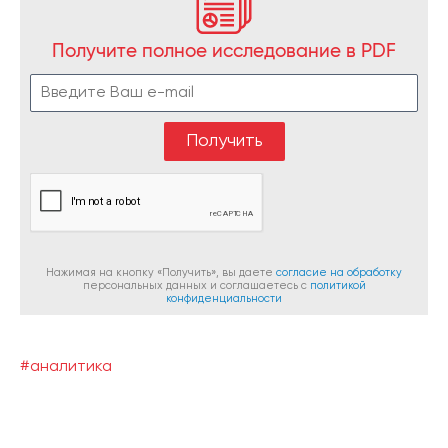
Получите полное исследование в PDF
Нажимая на кнопку «Получить», вы даете
согласие на обработку
персональных данных и соглашаетесь c
политикой
конфиденциальности
#аналитика