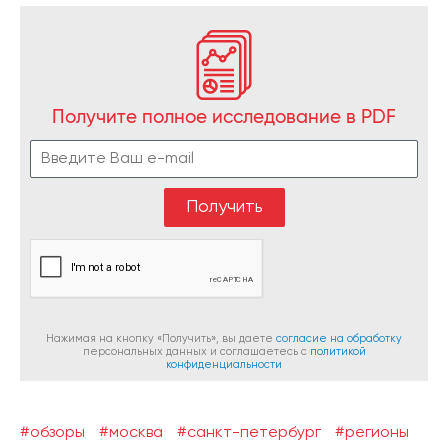
Получите полное исследование в PDF
Нажимая на кнопку «Получить», вы даете
согласие на обработку
персональных данных и соглашаетесь c
политикой
конфиденциальности
#обзоры
#москва
#санкт-петербург
#регионы