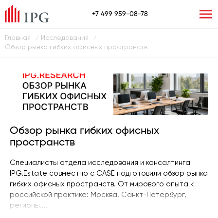
+7 499 959-08-78
Главная
Исследования
/
/
Обзор рынка гибких офисных пространств
Обзор рынка гибких офисных
пространств
Специалисты отдела исследования и консалтинга
IPG.Estate совместно с CASE подготовили обзор рынка
гибких офисных пространств. От мирового опыта к
российской практике: Москва, Санкт-Петербург,
регионы....