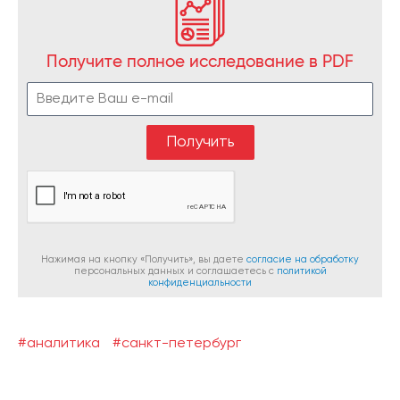
Получите полное исследование в PDF
Нажимая на кнопку «Получить», вы даете
согласие на обработку
персональных данных и соглашаетесь c
политикой
конфиденциальности
#аналитика
#санкт-петербург