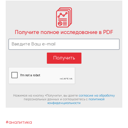
Получите полное исследование в PDF
Нажимая на кнопку «Получить», вы даете
согласие на обработку
персональных данных и соглашаетесь c
политикой
конфиденциальности
#аналитика