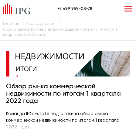
+7 499 959-08-78
Главная
Исследования
/
/
Обзор рынка коммерческой недвижимости по итогам 1
квартала 2022 года
Обзор рынка коммерческой
недвижимости по итогам 1 квартала
2022 года
Команда IPG.Estate подготовила обзор рынка
коммерческой недвижимости по итогам 1 квартала
2022 года...