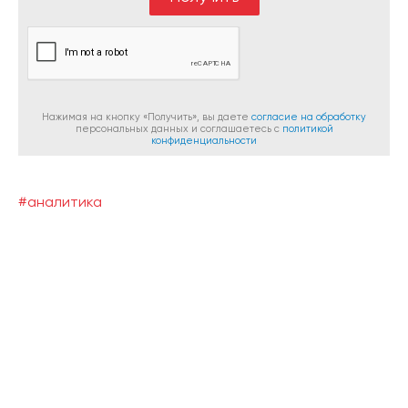
Нажимая на кнопку «Получить», вы даете
согласие на обработку
персональных данных и соглашаетесь c
политикой
конфиденциальности
#аналитика