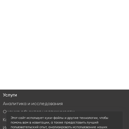
Услуги
Аналитика и исследования
Оценка объектов недвижимости
Этот сайт использует куки-файлы и другие технологии, чтобы
Консалтинг коммерческой недвижимости
помочь вам в навигации, а также предоставить лучший
пользовательский опыт, анализировать использование наших
Инвестиционные услуги