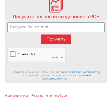
Получите полное исследование в PDF
Нажимая на кнопку «Получить», вы даете
согласие на обработку
персональных данных и соглашаетесь c
политикой
конфиденциальности
#аналитика
#санкт-петербург