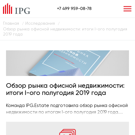
+7 499 959-08-78
Главная
Исследования
/
/
Обзор рынка офисной недвижимости: итоги I-ого полугодия
2019 года
Обзор рынка офисной недвижимости:
итоги I-ого полугодия 2019 года
Команда IPG.Estate подготовила обзор рынка офисной
недвижимости по итогам I-ого полугодия 2019 года....