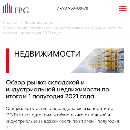
+7 499 959-08-78
Главная
Исследования
/
/
Обзор рынка складской и индустриальной недвижимости по
итогам 1 полугодия 2021 года.
Обзор рынка складской и
индустриальной недвижимости по
итогам 1 полугодия 2021 года.
Специалисты отдела исследования и консалтинга
IPG.Estate подготовили обзор рынка складской и
индустриальной недвижимости по итогам 1 полугодия
2021 года....