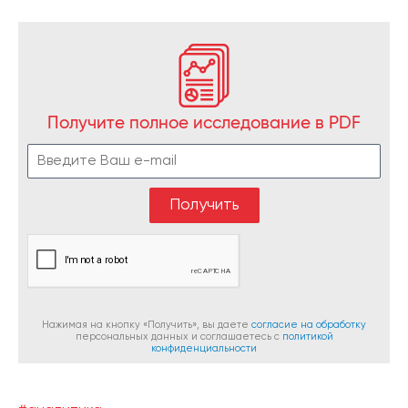
Получите полное исследование в PDF
Нажимая на кнопку «Получить», вы даете
согласие на обработку
персональных данных и соглашаетесь c
политикой
конфиденциальности