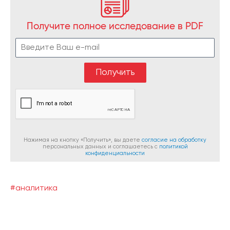
Получите полное исследование в PDF
Нажимая на кнопку «Получить», вы даете
согласие на обработку
персональных данных и соглашаетесь c
политикой
конфиденциальности
#аналитика