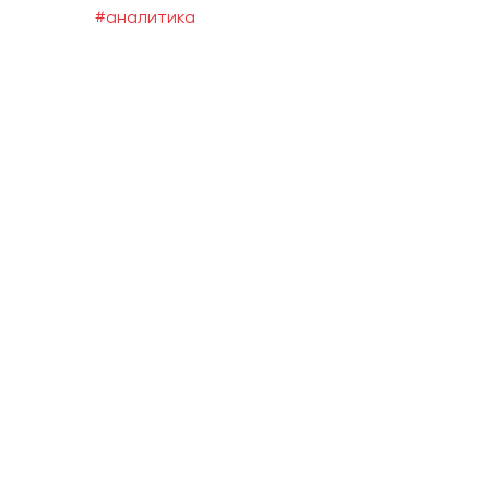
#аналитика