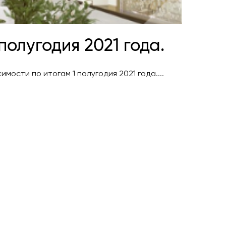
олугодия 2021 года.
ости по итогам 1 полугодия 2021 года....