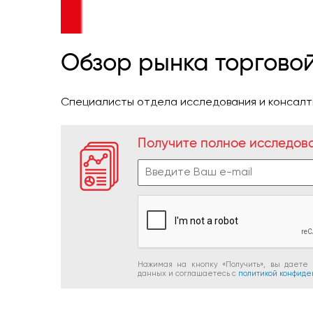
Обзор рынка торговой
Специалисты отдела исследования и консалтин
Получите полное исследов
Нажимая на кнопку «Получить», вы даете
данных и соглашаетесь c
политикой конфиде