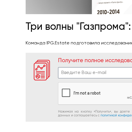
Три волны "Газпрома"
Команда IPG.Estate подготовила исследование
Получите полное исследов
Нажимая на кнопку «Получить», вы даете
данных и соглашаетесь c
политикой конфиде