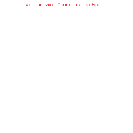
#аналитика
#санкт-петербург