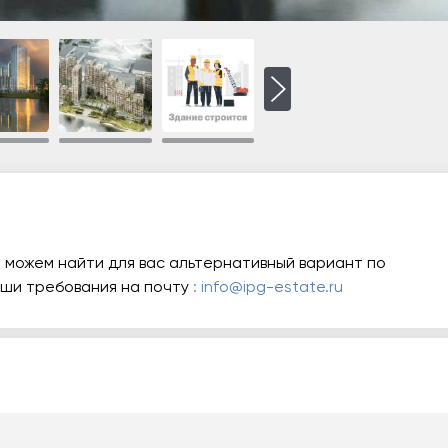
 можем найти для вас альтернативный вариант по
аши требования на почту
: info@ipg-estate.ru