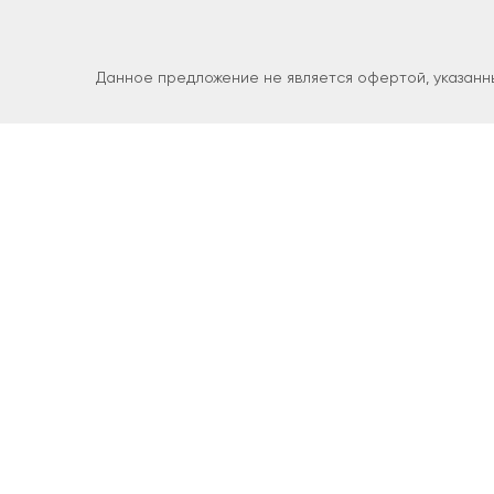
Данное предложение не является офертой, указанны