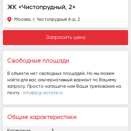
ЖК «Чистопрудный, 2»
Москва. г, Чистопрудный б-р, 2
Запросить цену
Свободные площади
В объекте нет свободных площадей. Но мы можем
найти для вас альтернативный вариант по Вашему
запросу. Просто напишите нам Ваши требования на
почту
: info@ipg-estate.ru
Общие характеристики