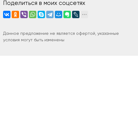
Поделиться в моих соцсетях
Данное предложение не является офертой, указанные
условия могут быть изменены