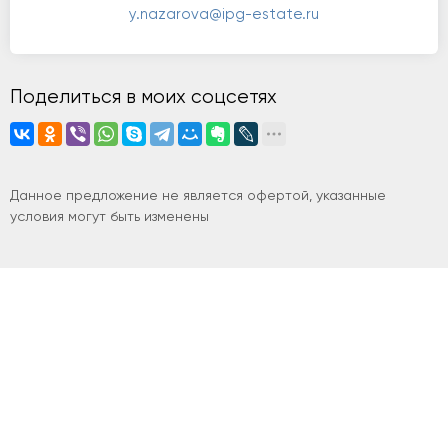
y.nazarova@ipg-estate.ru
Поделиться в моих соцсетях
Данное предложение не является офертой, указанные
условия могут быть изменены