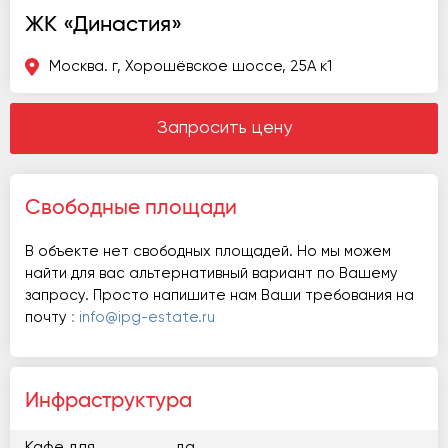
ЖК «Династия»
Москва. г, Хорошёвское шоссе, 25А к1
Запросить цену
Свободные площади
В объекте нет свободных площадей. Но мы можем
найти для вас альтернативный вариант по Вашему
запросу. Просто напишите нам Ваши требования на
почту
: info@ipg-estate.ru
Инфраструктура