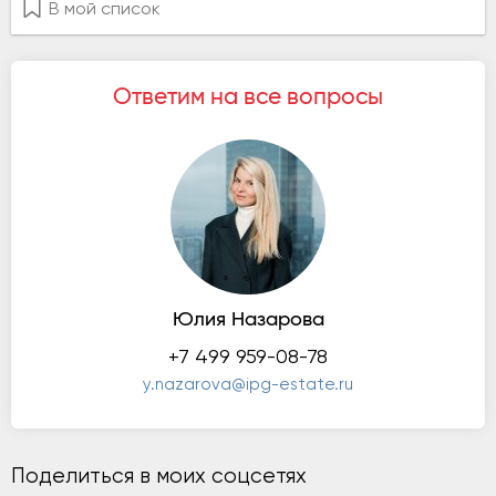
В мой список
Ответим на все вопросы
Юлия Назарова
+7 499 959-08-78
y.nazarova@ipg-estate.ru
Поделиться в моих соцсетях