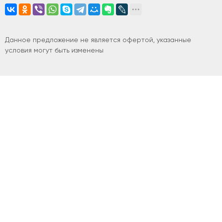
Данное предложение не является офертой, указанные
условия могут быть изменены