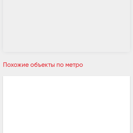
Похожие объекты по метро