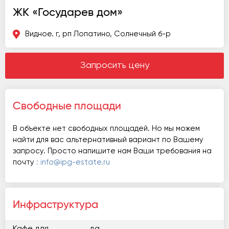
ЖК «Государев дом»
Видное. г, рп Лопатино, Солнечный б-р
Запросить цену
Свободные площади
В объекте нет свободных площадей. Но мы можем
найти для вас альтернативный вариант по Вашему
запросу. Просто напишите нам Ваши требования на
почту
: info@ipg-estate.ru
Инфраструктура