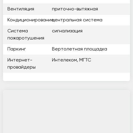
Вентиляция
приточно-вытяжная
Кондиционирование
центральная система
Система
сигнализация
пожаротушения
Паркинг
Вертолетная площадка
Интернет-
Интелеком, МГТС
провайдеры