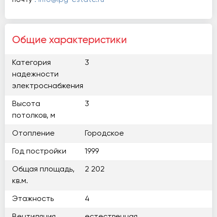
Общие характеристики
Категория
3
надежности
электроснабжения
Высота
3
потолков, м
Отопление
Городское
Год постройки
1999
Общая площадь,
2 202
кв.м.
Этажность
4