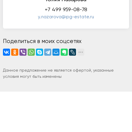
+7 499 959-08-78
y.nazarova@ipg-estate.ru
Поделиться в моих соцсетях
Данное предложение не является офертой, указанные
условия могут быть изменены