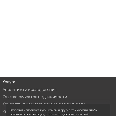
Услуги
Аналитика и исследования
Оценка объектов недвижимости
Консалтинг коммерческой недвижимости
Этот сайт использует куки-файлы и другие технологии, чтобы
Инвестиционные услуги
помочь вам в навигации, а также предоставить лучший