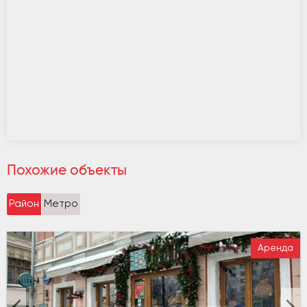
Похожие объекты
Район
Метро
Аренда