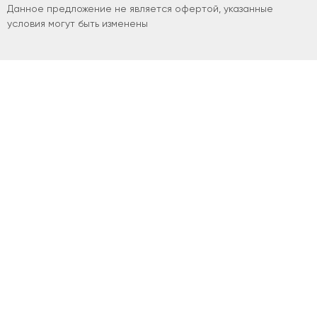
Данное предложение не является офертой, указанные
условия могут быть изменены