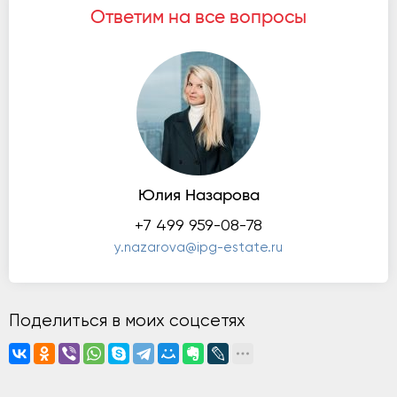
Ответим на все вопросы
Юлия Назарова
+7 499 959-08-78
y.nazarova@ipg-estate.ru
Поделиться в моих соцсетях