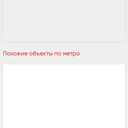
Похожие объекты по метро