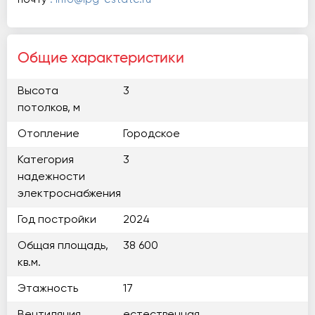
Общие характеристики
Высота
3
потолков, м
Отопление
Городское
Категория
3
надежности
электроснабжения
Год постройки
2024
Общая площадь,
38 600
кв.м.
Этажность
17