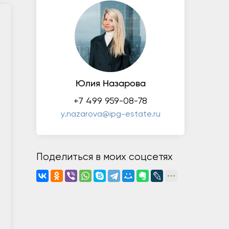
Юлия Назарова
+7 499 959-08-78
y.nazarova@ipg-estate.ru
Поделиться в моих соцсетях