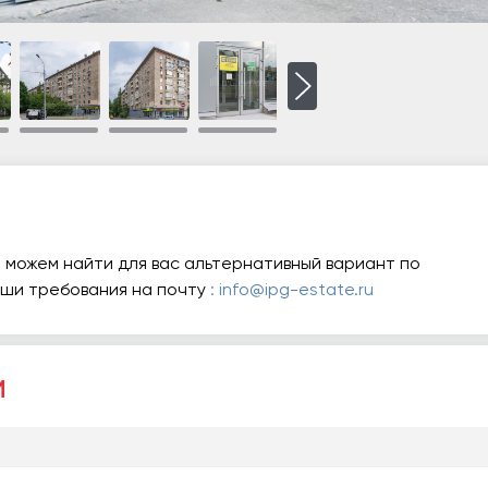
 можем найти для вас альтернативный вариант по
аши требования на почту
: info@ipg-estate.ru
и