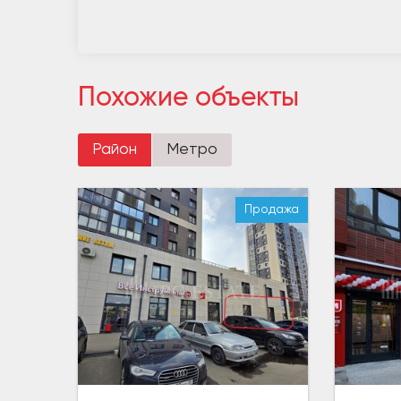
Похожие объекты
Район
Метро
Продажа