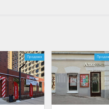
Продажа
Прода