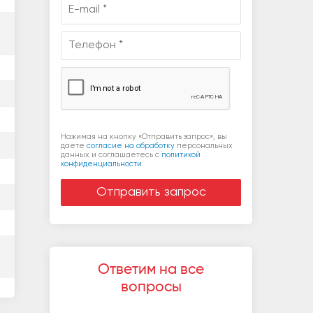
Нажимая на кнопку «Отправить запрос», вы
даете
согласие на обработку
персональных
данных и соглашаетесь c
политикой
конфиденциальности
Ответим на все
вопросы