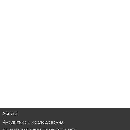
Услуги
Аналитика и исследования