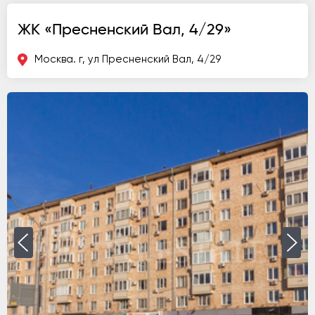
ЖК «Пресненский Вал, 4/29»
Москва. г, ул Пресненский Вал, 4/29