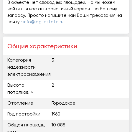
В объекте нет свободных площадей. Но мы можем
найти для вас альтернативный вариант по Вашему
запросу. Просто напишите нам Ваши требования на
почту
: info@ipg-estate.ru
Общие характеристики
Категория
3
надежности
электроснабжения
Высота
2
потолков, м
Отопление
Городское
Год постройки
1960
Общая площадь,
10 088