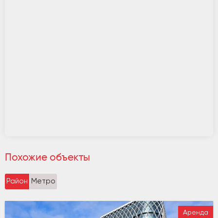
Похожие объекты
Район
Метро
Аренда