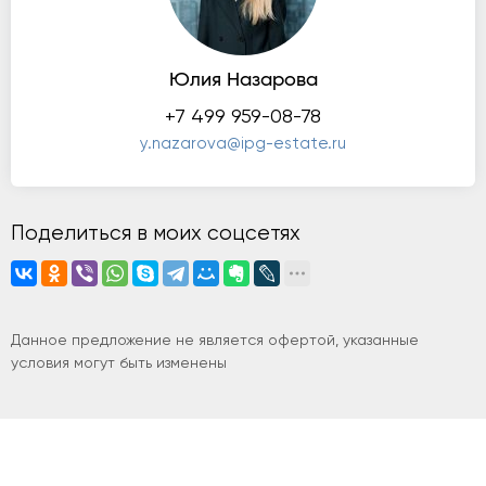
Юлия Назарова
+7 499 959-08-78
y.nazarova@ipg-estate.ru
Поделиться в моих соцсетях
Данное предложение не является офертой, указанные
условия могут быть изменены