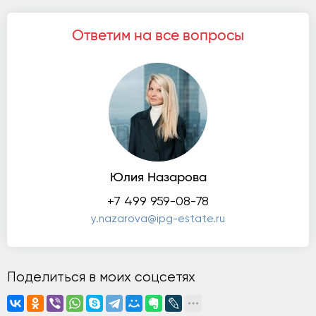
Ответим на все вопросы
Юлия Назарова
+7 499 959-08-78
y.nazarova@ipg-estate.ru
Поделиться в моих соцсетях