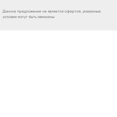
Данное предложение не является офертой, указанные
условия могут быть изменены