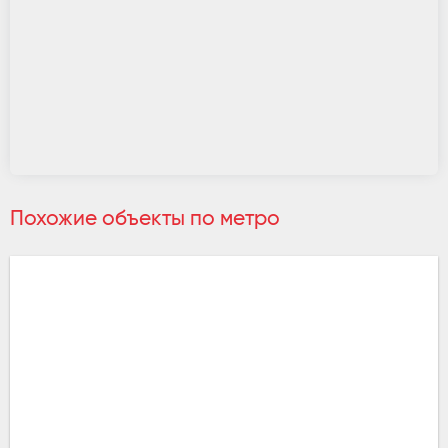
Похожие объекты по метро