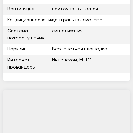
Вентиляция
приточно-вытяжная
Кондиционирование
центральная система
Система
сигнализация
пожаротушения
Паркинг
Вертолетная площадка
Интернет-
Интелеком, МГТС
провайдеры