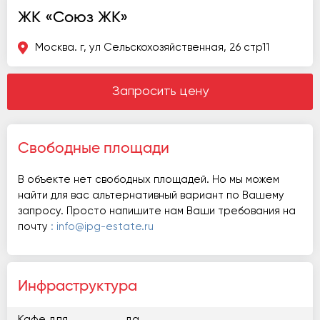
ЖК «Союз ЖК»
Москва. г, ул Сельскохозяйственная, 26 стр11
Запросить цену
Свободные площади
В объекте нет свободных площадей. Но мы можем
найти для вас альтернативный вариант по Вашему
запросу. Просто напишите нам Ваши требования на
почту
: info@ipg-estate.ru
Инфраструктура