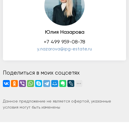
Юлия Назарова
+7 499 959-08-78
y.nazarova@ipg-estate.ru
Поделиться в моих соцсетях
Данное предложение не является офертой, указанные
условия могут быть изменены