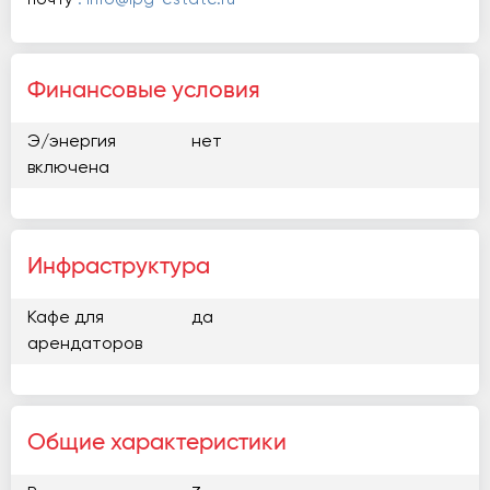
Финансовые условия
Э/энергия
нет
включена
Инфраструктура
Кафе для
да
арендаторов
Общие характеристики