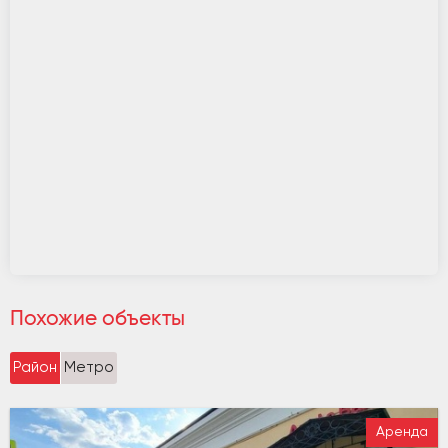
Похожие объекты
Район
Метро
Аренда