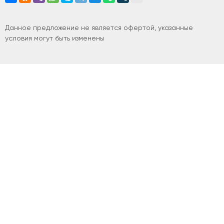
Данное предложение не является офертой, указанные
условия могут быть изменены