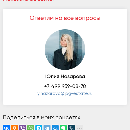
Ответим на все вопросы
Юлия Назарова
+7 499 959-08-78
y.nazarova@ipg-estate.ru
Поделиться в моих соцсетях