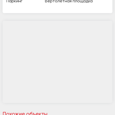
Паркинг
Вертолетная площадка
Похожие объекты