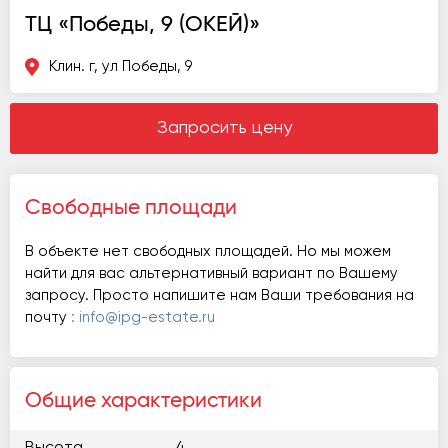
ТЦ «Победы, 9 (ОКЕЙ)»
Клин. г, ул Победы, 9
Запросить цену
Свободные площади
В объекте нет свободных площадей. Но мы можем
найти для вас альтернативный вариант по Вашему
запросу. Просто напишите нам Ваши требования на
почту
: info@ipg-estate.ru
Общие характеристики