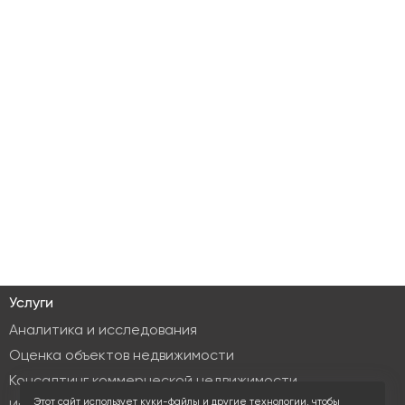
Услуги
Аналитика и исследования
Оценка объектов недвижимости
Консалтинг коммерческой недвижимости
Этот сайт использует куки-файлы и другие технологии, чтобы