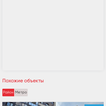
Похожие объекты
Район
Метро