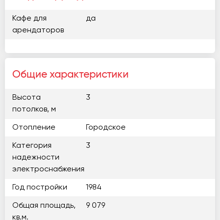
Кафе для
да
арендаторов
Общие характеристики
Высота
3
потолков, м
Отопление
Городское
Категория
3
надежности
электроснабжения
Год постройки
1984
Общая площадь,
9 079
кв.м.