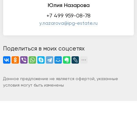
Юлия Назарова
+7 499 959-08-78
y.nazarova@ipg-estate.ru
Поделиться в моих соцсетях
Данное предложение не является офертой, указанные
условия могут быть изменены