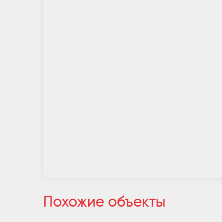
Похожие объекты