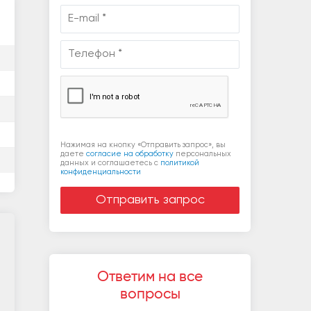
Нажимая на кнопку «Отправить запрос», вы
даете
согласие на обработку
персональных
данных и соглашаетесь c
политикой
конфиденциальности
Ответим на все
вопросы