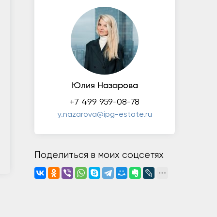
Юлия Назарова
+7 499 959-08-78
y.nazarova@ipg-estate.ru
Поделиться в моих соцсетях