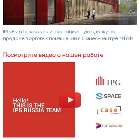
IPG.Estate закрыла инвестиционную сделку по
продаже торговых помещений в бизнес-центре «НУН»
Посмотрите видео о нашей работе