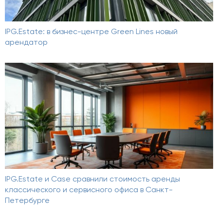
IPG.Estate: в бизнес-центре Green Lines новый
арендатор
IPG.Estate и Case сравнили стоимость аренды
классического и сервисного офиса в Санкт-
Петербурге