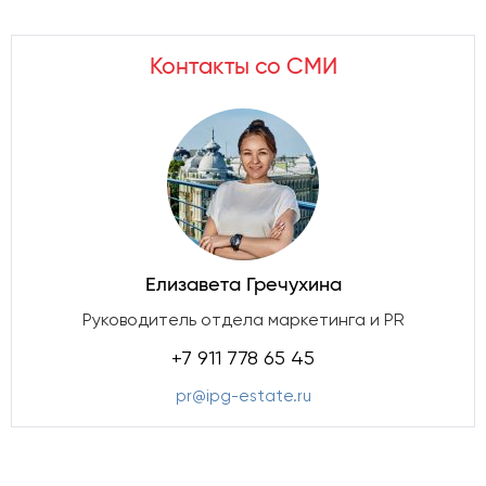
Контакты со СМИ
Елизавета Гречухина
Руководитель отдела маркетинга и PR
+7 911 778 65 45
pr@ipg-estate.ru