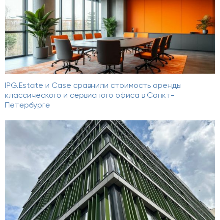
IPG.Estate и Case сравнили стоимость аренды
классического и сервисного офиса в Санкт-
Петербурге