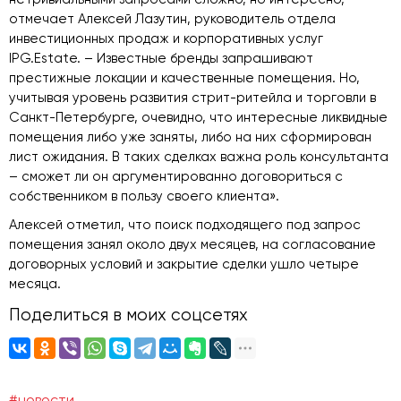
отмечает Алексей Лазутин, руководитель отдела
инвестиционных продаж и корпоративных услуг
IPG.Estate. – Известные бренды запрашивают
престижные локации и качественные помещения. Но,
учитывая уровень развития стрит-ритейла и торговли в
Санкт-Петербурге, очевидно, что интересные ликвидные
помещения либо уже заняты, либо на них сформирован
лист ожидания. В таких сделках важна роль консультанта
– сможет ли он аргументированно договориться с
собственником в пользу своего клиента».
Алексей отметил, что поиск подходящего под запрос
помещения занял около двух месяцев, на согласование
договорных условий и закрытие сделки ушло четыре
месяца.
Поделиться в моих соцсетях