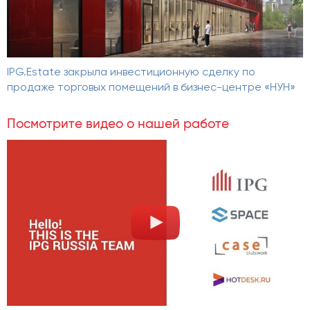
IPG.Estate закрыла инвестиционную сделку по
продаже торговых помещений в бизнес-центре «НУН»
Посмотрите видео о нашей работе