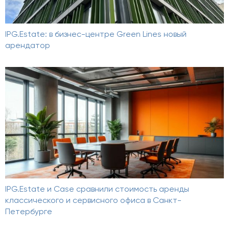
IPG.Estate: в бизнес-центре Green Lines новый
арендатор
IPG.Estate и Case сравнили стоимость аренды
классического и сервисного офиса в Санкт-
Петербурге