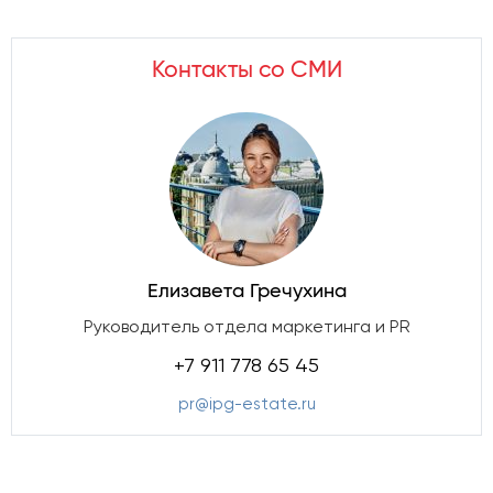
Контакты со СМИ
Елизавета Гречухина
Руководитель отдела маркетинга и PR
+7 911 778 65 45
pr@ipg-estate.ru