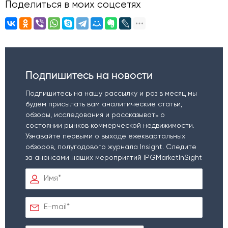
Поделиться в моих соцсетях
Подпишитесь на новости
Подпишитесь на нашу рассылку и раз в месяц мы
будем присылать вам аналитические статьи,
обзоры, исследования и рассказывать о
состоянии рынков коммерческой недвижимости.
Узнавайте первыми о выходе ежеквартальных
обзоров, полугодового журнала Insight. Следите
за анонсами наших мероприятий IPGMarketInSight