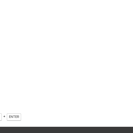
+
ENTER