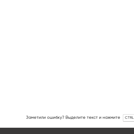
Заметили ошибку? Выделите текст и нажмите
CTRL