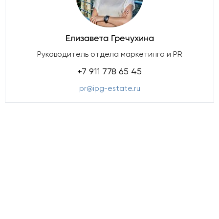
Елизавета Гречухина
Руководитель отдела маркетинга и PR
+7 911 778 65 45
pr@ipg-estate.ru