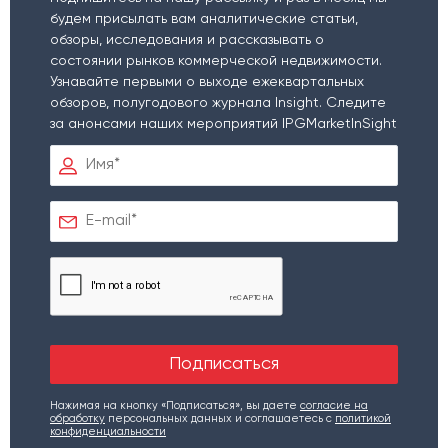
будем присылать вам аналитические статьи,
обзоры, исследования и рассказывать о
состоянии рынков коммерческой недвижимости.
Узнавайте первыми о выходе ежеквартальных
обзоров, полугодового журнала Insight. Следите
за анонсами наших мероприятий IPGMarketInSight
Нажимая на кнопку «Подписаться», вы даете
согласие на
обработку
персональных данных и соглашаетесь c
политикой
конфиденциальности