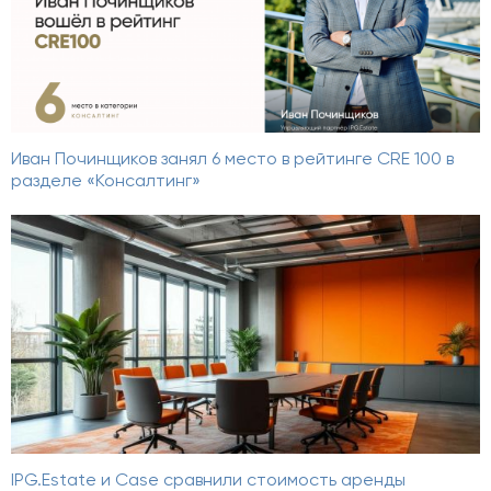
Иван Починщиков занял 6 место в рейтинге CRE 100 в
разделе «Консалтинг»
IPG.Estate и Case сравнили стоимость аренды