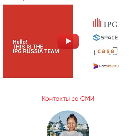
Контакты со СМИ