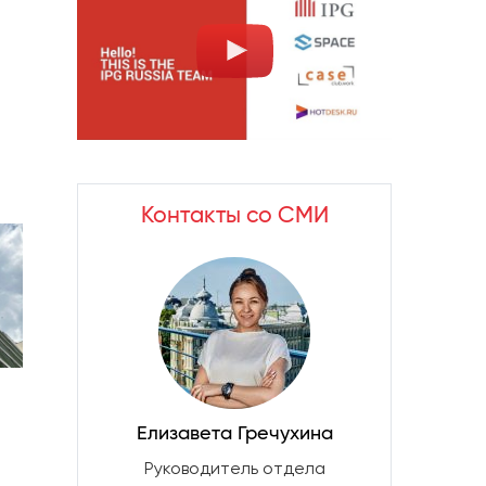
Контакты со СМИ
Елизавета Гречухина
Руководитель отдела