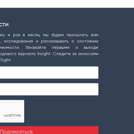
сти
ку и раз в месяц мы будем присылать вам
ы, исследования и рассказывать о состоянии
ижимости. Узнавайте первыми о выходе
одового журнала Insight. Следите за анонсами
Sight