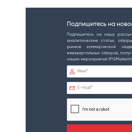
Подпишитесь на ново
Подпишитесь на нашу рассыл
аналитические статьи, обзор
рынков коммерческой недв
ежеквартальных обзоров, полуг
наших мероприятий IPGMarketIn