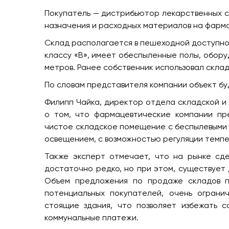
Покупатель — дистрибьютор лекарственных с
назначения и расходных материалов на фарм
Склад располагается в пешеходной доступно
классу «В», имеет обеспыленные полы, обору
метров. Ранее собственник использовал скла
По словам представителя компании объект бу
Филипп Чайка, директор отдела складской и 
о том, что фармацевтические компании пр
чистое складское помещение с беспылевыми 
освещением, с возможностью регуляции темпе
Также эксперт отмечает, что на рынке сд
достаточно редко, но при этом, существует
Объем предложения по продаже складов п
потенциальных покупателей, очень ограни
стоящие здания, что позволяет избежать с
коммунальные платежи.