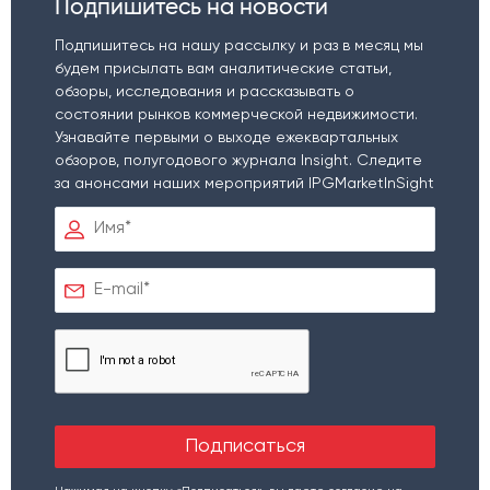
Подпишитесь на новости
Подпишитесь на нашу рассылку и раз в месяц мы
будем присылать вам аналитические статьи,
обзоры, исследования и рассказывать о
состоянии рынков коммерческой недвижимости.
Узнавайте первыми о выходе ежеквартальных
обзоров, полугодового журнала Insight. Следите
за анонсами наших мероприятий IPGMarketInSight