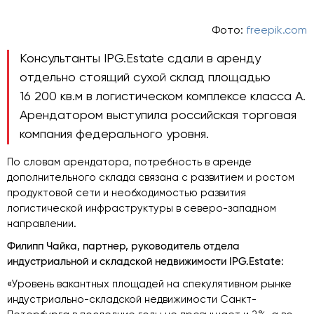
Фото:
freepik.com
Консультанты IPG.Estate сдали в аренду
отдельно стоящий сухой склад площадью
16 200 кв.м в логистическом комплексе класса А.
Арендатором выступила российская торговая
компания федерального уровня.
По словам арендатора, потребность в аренде
дополнительного склада связана с развитием и ростом
продуктовой сети и необходимостью развития
логистической инфраструктуры в северо-западном
направлении.
Филипп Чайка, партнер, руководитель отдела
индустриальной и складской недвижимости IPG.
Estate
:
«Уровень вакантных площадей на спекулятивном рынке
индустриально-складской недвижимости Санкт-