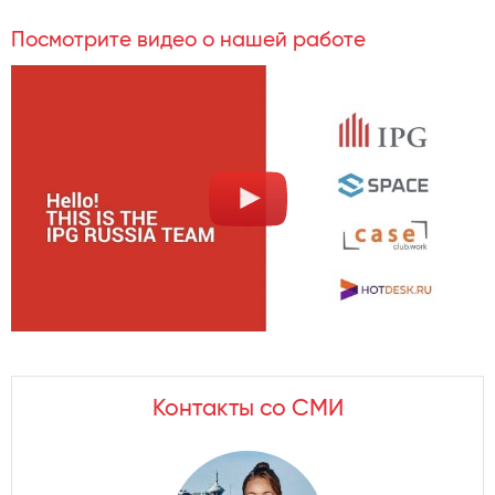
Посмотрите видео о нашей работе
Контакты со СМИ