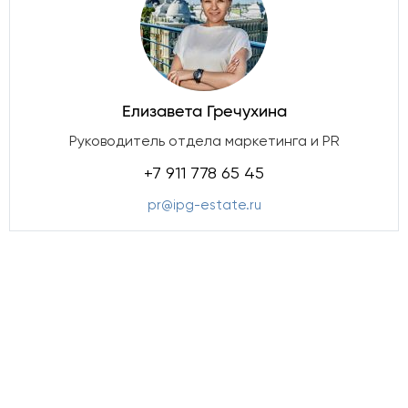
Елизавета Гречухина
Руководитель отдела маркетинга и PR
+7 911 778 65 45
pr@ipg-estate.ru