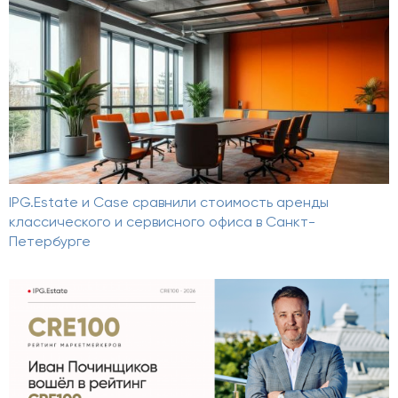
IPG.Estate и Case сравнили стоимость аренды
классического и сервисного офиса в Санкт-
Петербурге