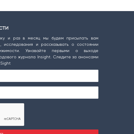
сти
ку и раз в месяц мы будем присылать вам
ы, исследования и рассказывать о состоянии
ижимости. Узнавайте первыми о выходе
одового журнала Insight. Следите за анонсами
Sight