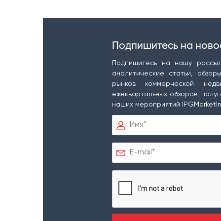
Подпишитесь на ново
Подпишитесь на нашу рассыл
аналитические статьи, обзор
рынков коммерческой недв
ежеквартальных обзоров, полуг
наших мероприятий IPGMarketIn