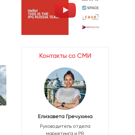
Контакты со СМИ
Елизавета Гречухина
Руководитель отдела
маркетинга и PR