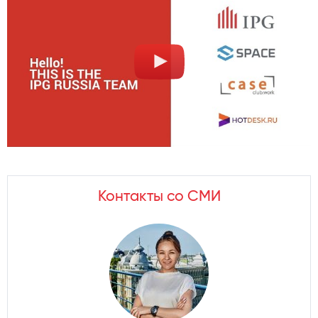
Контакты со СМИ