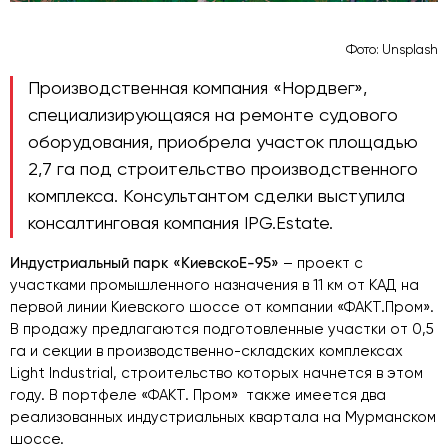
Фото: Unsplash
Производственная компания «Нордвег»,
специализирующаяся на ремонте судового
оборудования, приобрела участок площадью
2,7 га под строительство производственного
комплекса. Консультантом сделки выступила
консалтинговая компания IPG.Estate.
Индустриальный парк «КиевскоЕ-95»
– проект с
участками промышленного назначения в 11 км от КАД на
первой линии Киевского шоссе от компании «ФАКТ.Пром».
В продажу предлагаются подготовленные участки от 0,5
га и секции в производственно-складских комплексах
Light Industrial, строительство которых начнется в этом
году. В портфеле «ФАКТ. Пром» также имеется два
реализованных индустриальных квартала на Мурманском
шоссе.