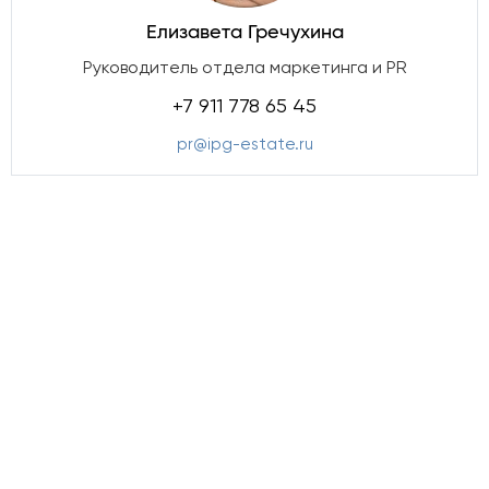
Елизавета Гречухина
Руководитель отдела маркетинга и PR
+7 911 778 65 45
pr@ipg-estate.ru