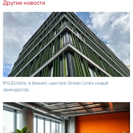
Другие новости
IPG.Estate: в бизнес-центре Green Lines новый
арендатор