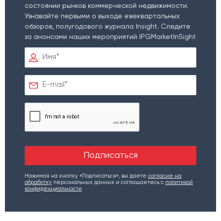
состоянии рынков коммерческой недвижимости.
Узнавайте первыми о выходе ежеквартальных
обзоров, полугодового журнала Insight. Следите
за анонсами наших мероприятий IPGMarketInSight
Нажимая на кнопку «Подписаться», вы даете
согласие на
обработку
персональных данных и соглашаетесь c
политикой
конфиденциальности