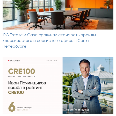
IPG.Estate и Case сравнили стоимость аренды
классического и сервисного офиса в Санкт-
Петербурге