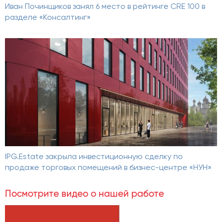
Иван Починщиков занял 6 место в рейтинге CRE 100 в
разделе «Консалтинг»
IPG.Estate закрыла инвестиционную сделку по
продаже торговых помещений в бизнес-центре «НУН»
Посмотрите видео о нашей работе