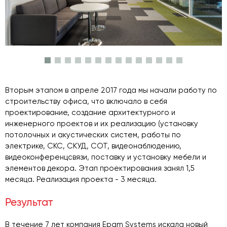
Вторым этапом в
апреле 2017 года мы начали работу по
строительству офиса, что включало в себя
проектирование, создание архитектурного и
инженерного проектов и их реализацию (установку
потолочных и акустических систем, работы по
электрике, СКС, СКУД, СОТ, видеонаблюдению,
видеоконференцсвязи, поставку и установку мебели и
элементов декора. Этап проектирования занял 1,5
месяца. Реализация проекта - 3 месяца.
Результат
В течение 7 лет компания Epam Systems искала новый