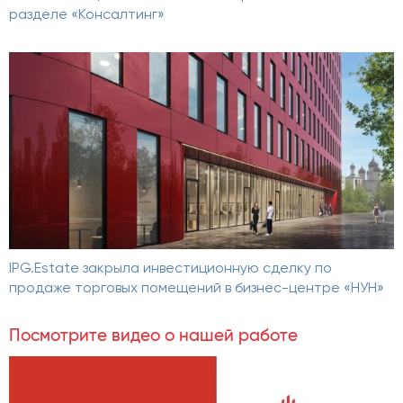
разделе «Консалтинг»
IPG.Estate закрыла инвестиционную сделку по
продаже торговых помещений в бизнес-центре «НУН»
Посмотрите видео о нашей работе