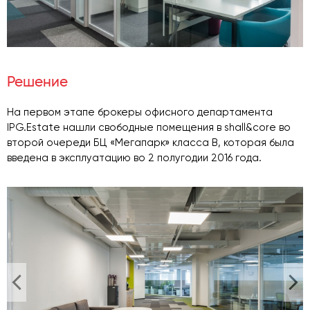
Решение
На первом этапе брокеры офисного департамента
IPG.Estate нашли свободные помещения в shall&core во
второй очереди БЦ «Мегапарк» класса В, которая была
введена в эксплуатацию во 2 полугодии 2016 года.