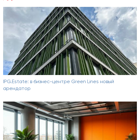
IPG.Estate: в бизнес-центре Green Lines новый
арендатор