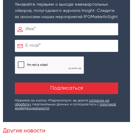
Узнавайте первыми о выходе ежеквартальных
обзоров, полугодового журнала Insight. Следите
за анонсами наших мероприятий IPGMarketInSight
Нажимая на кнопку «Подписаться», вы даете
согласие на
обработку
персональных данных и соглашаетесь c
политикой
конфиденциальности
Другие новости