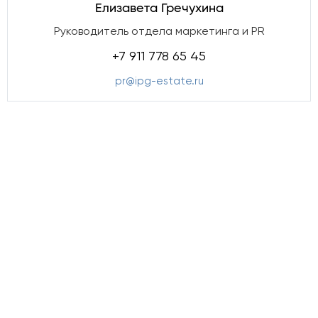
Елизавета Гречухина
Руководитель отдела маркетинга и PR
+7 911 778 65 45
pr@ipg-estate.ru