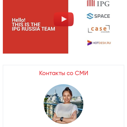
Контакты со СМИ