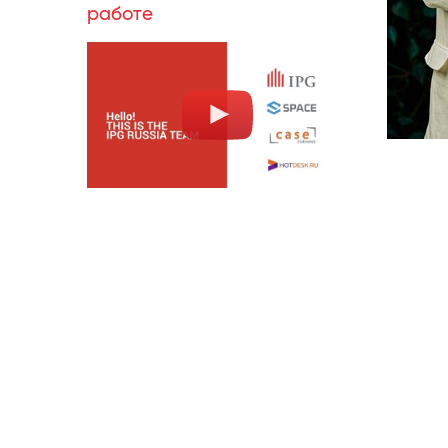
работе