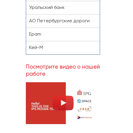
Уральский банк
АО Петербургские дороги
Epam
Кей-М
Посмотрите видео о нашей
работе